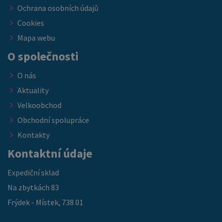
Ochrana osobních údajů
Cookies
Mapa webu
O společnosti
O nás
Aktuality
Velkoobchod
Obchodní spolupráce
Kontakty
Kontaktní údaje
Expediční sklad
Na zbytkách 83
Frýdek - Místek, 738 01