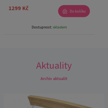
1299 Kč
Do košíku
Dostupnost:
skladem
Aktuality
Archiv aktualit