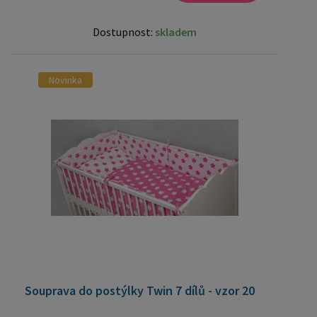
Dostupnost:
skladem
Novinka
Souprava do postýlky Twin 7 dílů - vzor 20