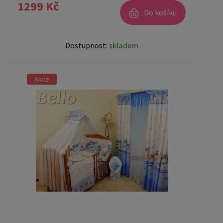
1299 Kč
Do košíku
Dostupnost:
skladem
Akce