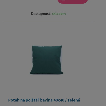
Dostupnost:
skladem
Potah na polštář bavlna 40x40 / zelená