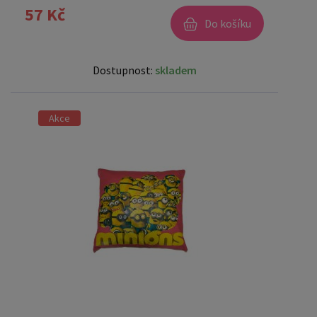
57 Kč
Do košíku
Dostupnost:
skladem
Akce