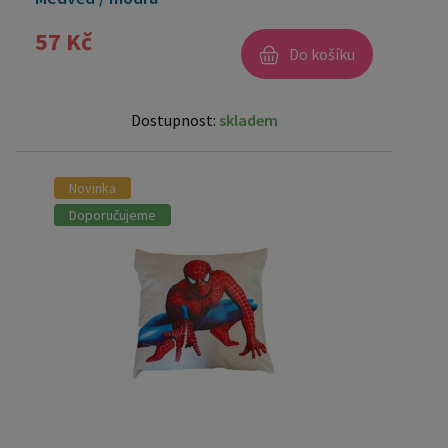
57 Kč
Do košíku
Dostupnost:
skladem
Novinka
Doporučujeme