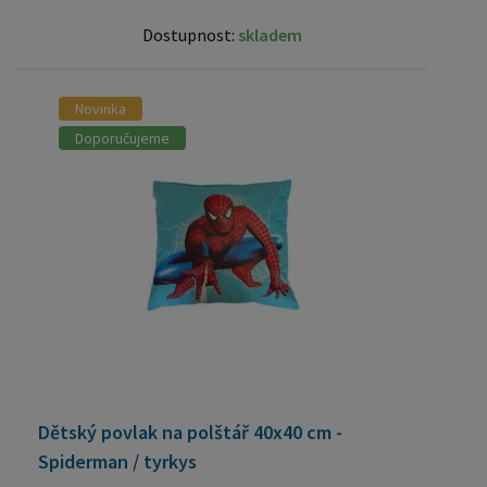
Dostupnost:
skladem
Novinka
Doporučujeme
Dětský povlak na polštář 40x40 cm -
Spiderman / tyrkys