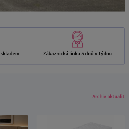
ů skladem
Zákaznická linka 5 dnů v týdnu
Archiv aktualit