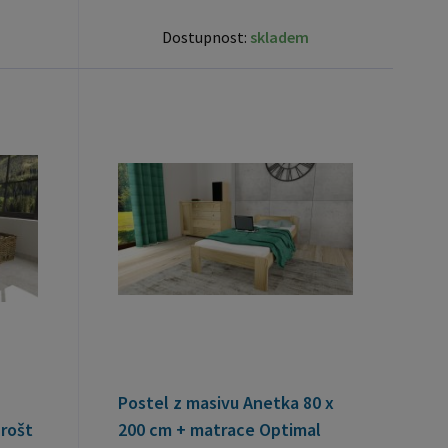
Dostupnost:
skladem
Postel z masivu Anetka 80 x
rošt
200 cm + matrace Optimal