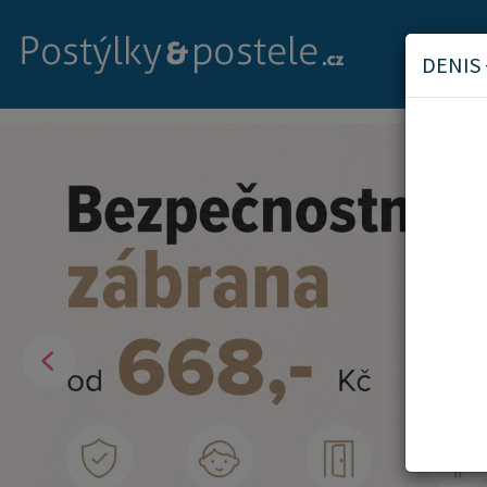
DENIS
Previous