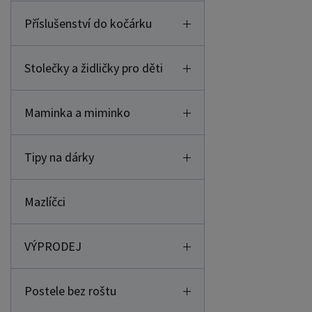
Příslušenství do kočárku
Stolečky a židličky pro děti
Maminka a miminko
Tipy na dárky
Mazlíčci
VÝPRODEJ
Postele bez roštu