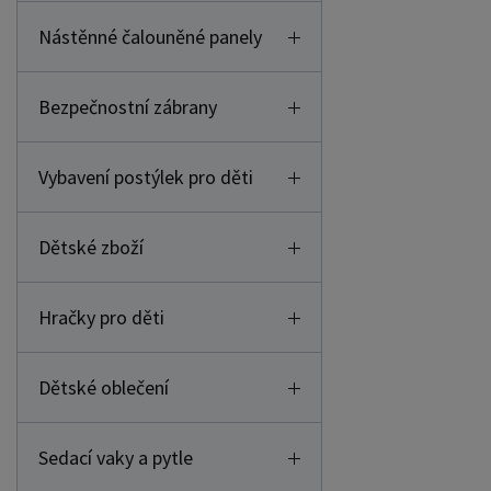
Nástěnné čalouněné panely
Bezpečnostní zábrany
Vybavení postýlek pro děti
Dětské zboží
Hračky pro děti
Dětské oblečení
Sedací vaky a pytle