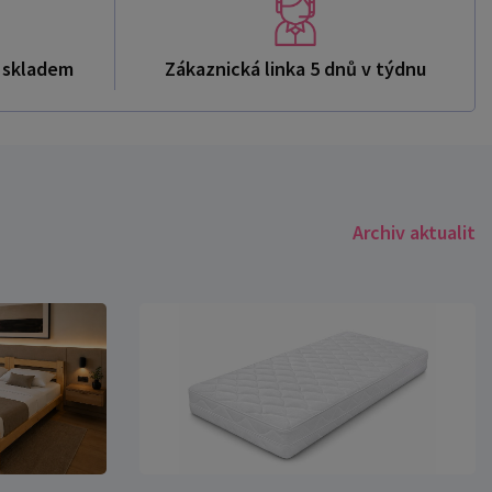
ů skladem
Zákaznická linka 5 dnů v týdnu
Archiv aktualit