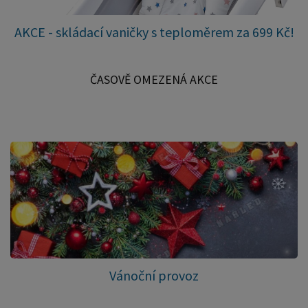
AKCE - skládací vaničky s teploměrem za 699 Kč!
ČASOVĚ OMEZENÁ AKCE
Vánoční provoz