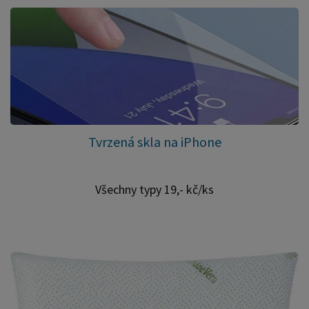
Tvrzená skla na iPhone
Všechny typy 19,- kč/ks