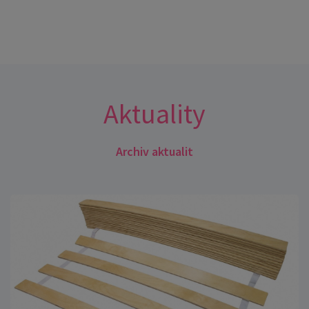
Aktuality
Archiv aktualit