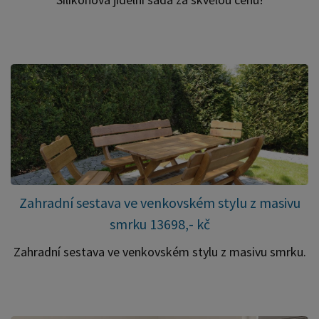
Zahradní sestava ve venkovském stylu z masivu
smrku 13698,- kč
Zahradní sestava ve venkovském stylu z masivu smrku.