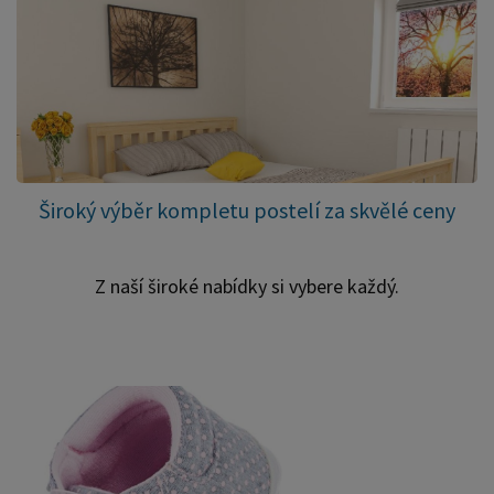
Široký výběr kompletu postelí za skvělé ceny
Z naší široké nabídky si vybere každý.