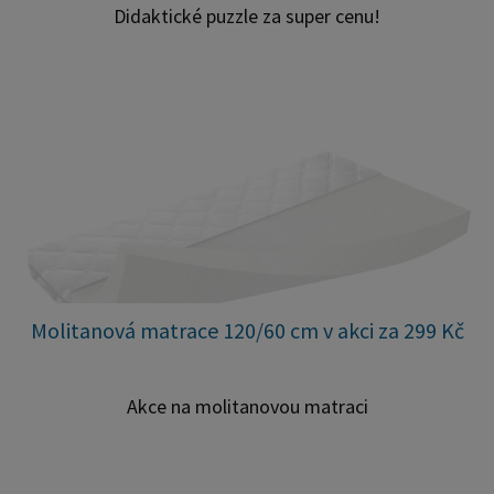
Didaktické puzzle za super cenu!
Molitanová matrace 120/60 cm v akci za 299 Kč
Akce na molitanovou matraci