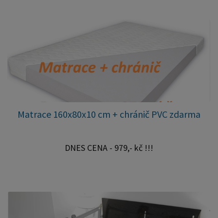
Matrace 160x80x10 cm + chránič PVC zdarma
DNES CENA - 979,- kč !!!