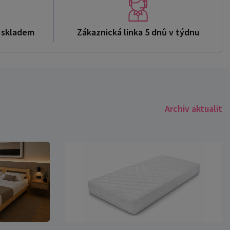
ů skladem
Zákaznická linka 5 dnů v týdnu
Archiv aktualit