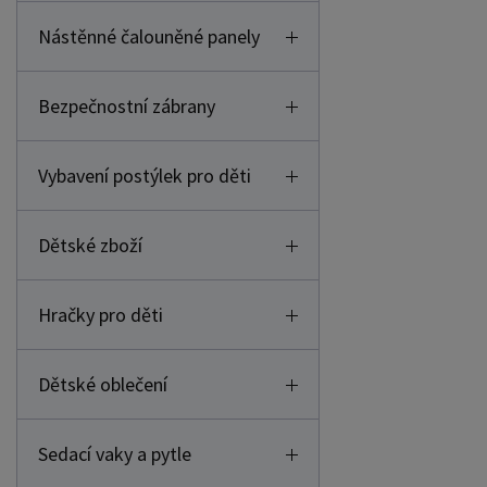
Nástěnné čalouněné panely
Bezpečnostní zábrany
Vybavení postýlek pro děti
Dětské zboží
Hračky pro děti
Dětské oblečení
Sedací vaky a pytle