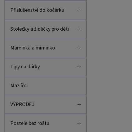
Příslušenství do kočárku
Stolečky a židličky pro děti
Maminka a miminko
Tipy na dárky
Mazlíčci
VÝPRODEJ
Postele bez roštu