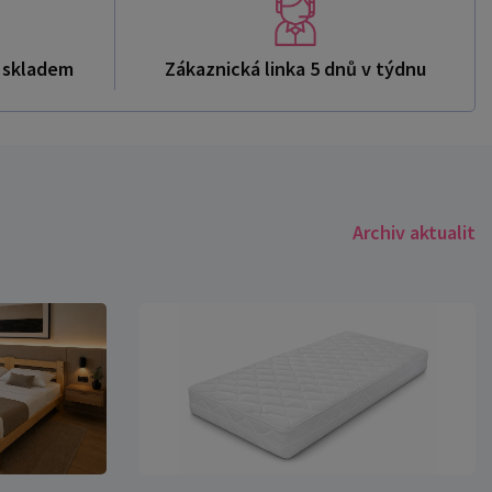
ů skladem
Zákaznická linka 5 dnů v týdnu
Archiv aktualit