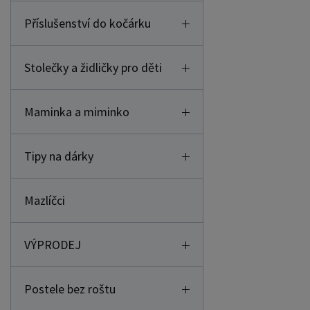
Příslušenství do kočárku
Stolečky a židličky pro děti
Maminka a miminko
Tipy na dárky
Mazlíčci
VÝPRODEJ
Postele bez roštu