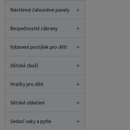
Nástěnné čalouněné panely
Bezpečnostní zábrany
Vybavení postýlek pro děti
Dětské zboží
Hračky pro děti
Dětské oblečení
Sedací vaky a pytle