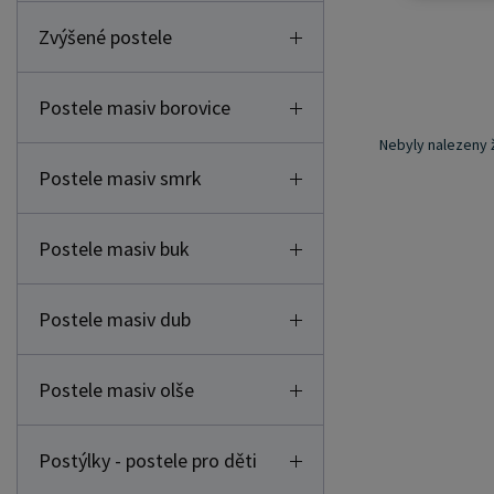
Zvýšené postele
Postele masiv borovice
Nebyly nalezeny 
Postele masiv smrk
Postele masiv buk
Postele masiv dub
Postele masiv olše
Postýlky - postele pro děti