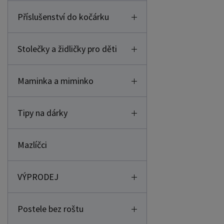
Příslušenství do kočárku
Stolečky a židličky pro děti
Maminka a miminko
Tipy na dárky
Mazlíčci
VÝPRODEJ
Postele bez roštu