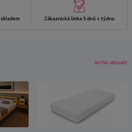
ů skladem
Zákaznická linka 5 dnů v týdnu
Archiv aktualit