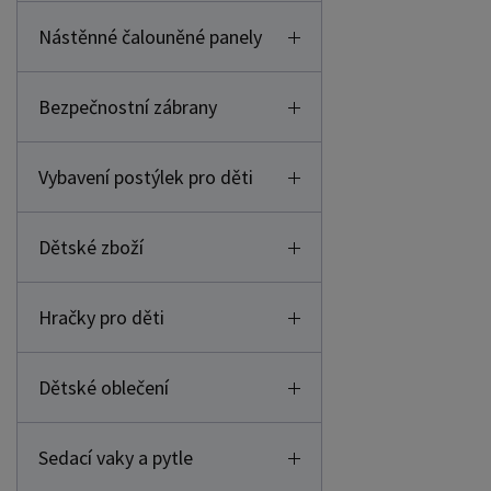
Nástěnné čalouněné panely
Bezpečnostní zábrany
Vybavení postýlek pro děti
Dětské zboží
Hračky pro děti
Dětské oblečení
Sedací vaky a pytle