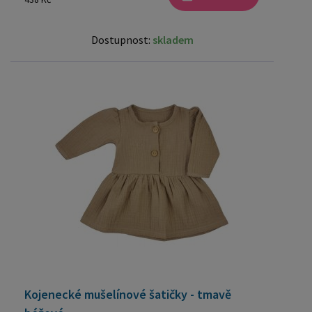
Dostupnost:
skladem
Kojenecké mušelínové šatičky - tmavě