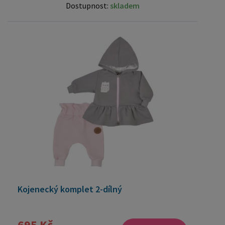
Dostupnost:
skladem
Kojenecký komplet 2-dílný
695 Kč