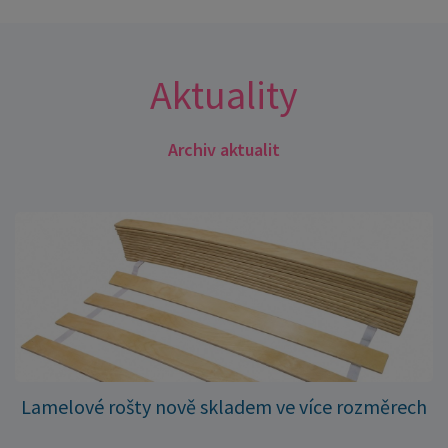
Aktuality
Archiv aktualit
Lamelové rošty nově skladem ve více rozměrech