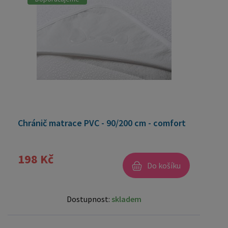
Chránič matrace PVC - 90/200 cm - comfort
198 Kč
Do košíku
Dostupnost:
skladem