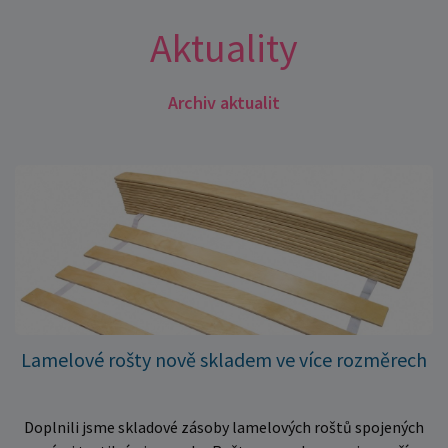
Aktuality
Archiv aktualit
Lamelové rošty nově skladem ve více rozměrech
Doplnili jsme skladové zásoby lamelových roštů spojených