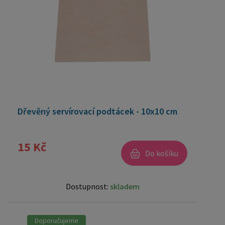
Dřevěný servírovací podtácek - 10x10 cm
15 Kč
Do košíku
Dostupnost:
skladem
Doporučujeme