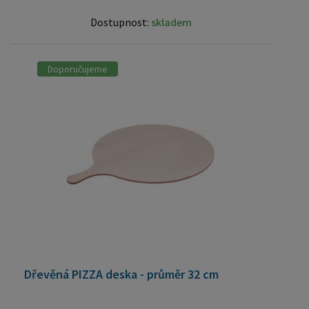
Dostupnost:
skladem
Doporučujeme
Dřevěná PIZZA deska - průměr 32 cm