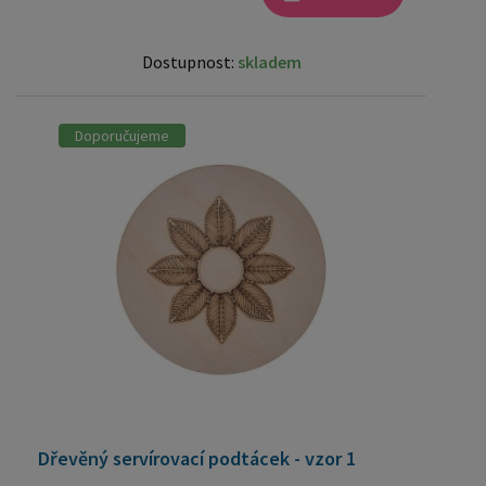
Dostupnost:
skladem
Doporučujeme
Dřevěný servírovací podtácek - vzor 1