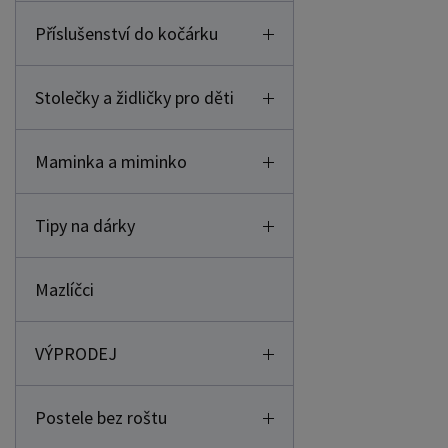
Příslušenství do kočárku
Stolečky a židličky pro děti
Maminka a miminko
Tipy na dárky
Mazlíčci
VÝPRODEJ
Postele bez roštu