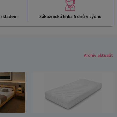
ů skladem
Zákaznická linka 5 dnů v týdnu
Archiv aktualit