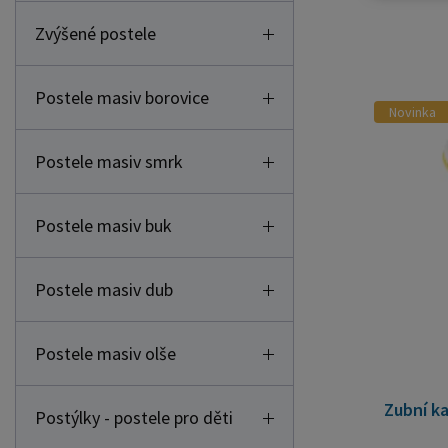
Zvýšené postele
Postele masiv borovice
Novinka
Postele masiv smrk
Postele masiv buk
Postele masiv dub
Postele masiv olše
Zubní k
Postýlky - postele pro děti