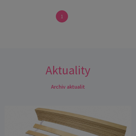
1
Aktuality
Archiv aktualit