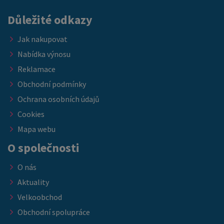
Důležité odkazy
Jak nakupovat
Nabídka výnosu
Reklamace
Obchodní podmínky
Ochrana osobních údajů
Cookies
Mapa webu
O společnosti
O nás
Aktuality
Velkoobchod
Obchodní spolupráce