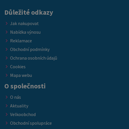
Důležité odkazy
Jak nakupovat
Nabídka výnosu
Reklamace
Obchodní podmínky
Ochrana osobních údajů
Cookies
Mapa webu
O společnosti
O nás
Aktuality
Velkoobchod
Obchodní spolupráce