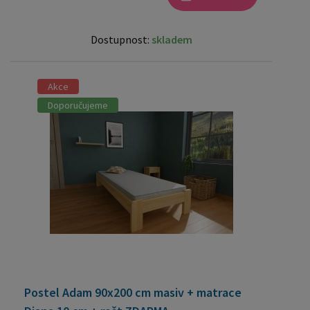
Dostupnost:
skladem
Akce
Doporučujeme
Postel Adam 90x200 cm masiv + matrace