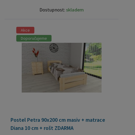
Dostupnost:
skladem
Akce
Doporučujeme
Postel Petra 90x200 cm masiv + matrace
Diana 10 cm + rošt ZDARMA