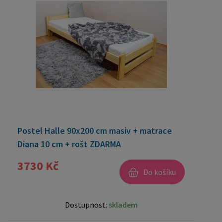
Postel Halle 90x200 cm masiv + matrace
Diana 10 cm + rošt ZDARMA
3730 Kč
Do košíku
Dostupnost:
skladem