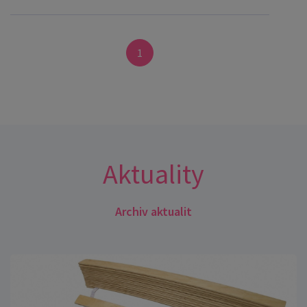
1
Aktuality
Archiv aktualit