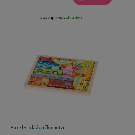
Dostupnost:
skladem
Puzzle, vkládačka auta