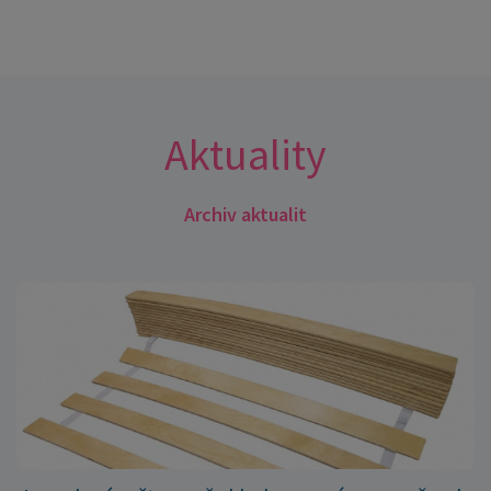
Aktuality
Archiv aktualit