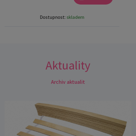
Dostupnost:
skladem
Aktuality
Archiv aktualit