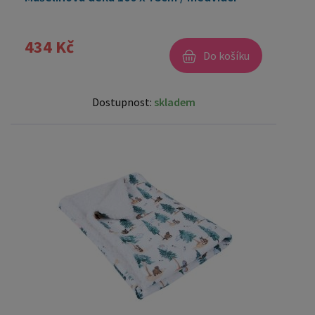
434 Kč
Do košíku
Dostupnost:
skladem