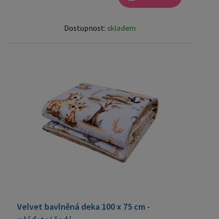
Dostupnost:
skladem
Velvet bavlněná deka 100 x 75 cm -