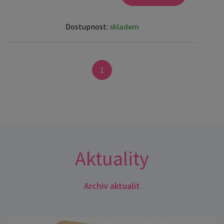
Dostupnost:
skladem
1
Aktuality
Archiv aktualit