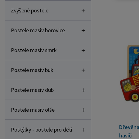
Zvýšené postele
Postele masiv borovice
Postele masiv smrk
Postele masiv buk
Postele masiv dub
Postele masiv olše
Dřevěna 
Postýlky - postele pro děti
hasiči