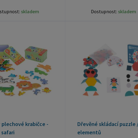
stupnost:
skladem
Dostupnost:
skladem
 plechové krabičce -
Dřevěné skládací puzzle 
 safari
elementů