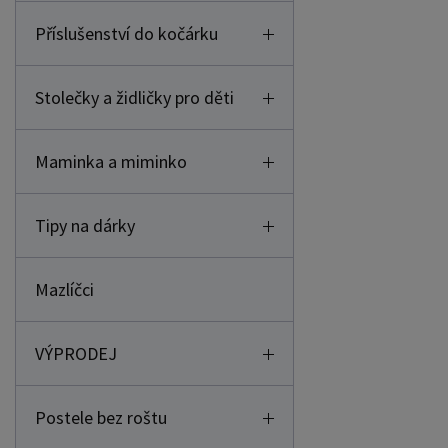
Příslušenství do kočárku
Stolečky a židličky pro děti
Maminka a miminko
Tipy na dárky
Mazlíčci
VÝPRODEJ
Postele bez roštu