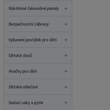
Nástěnné čalouněné panely
Bezpečnostní zábrany
Vybavení postýlek pro děti
Dětské zboží
Hračky pro děti
Dětské oblečení
Sedací vaky a pytle