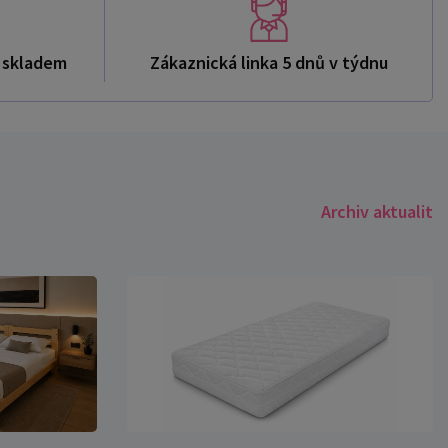
ů skladem
Zákaznická linka 5 dnů v týdnu
Archiv aktualit