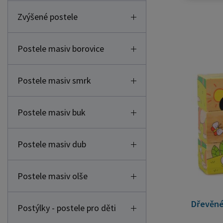
Zvýšené postele
Postele masiv borovice
Postele masiv smrk
Postele masiv buk
Postele masiv dub
Postele masiv olše
Dřevěné
Postýlky - postele pro děti