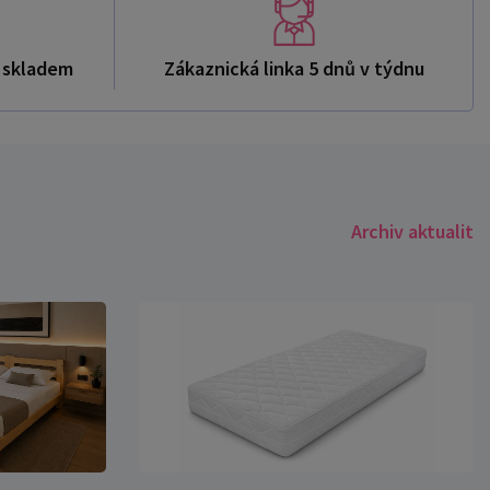
ů skladem
Zákaznická linka 5 dnů v týdnu
Archiv aktualit