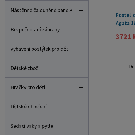
Nástěnné čalouněné panely
Postel z
Agata 1
Bezpečnostní zábrany
3721 
Vybavení postýlek pro děti
Do
Dětské zboží
Hračky pro děti
Dětské oblečení
Sedací vaky a pytle