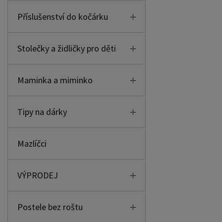
Příslušenství do kočárku
Stolečky a židličky pro děti
Maminka a miminko
Tipy na dárky
Mazlíčci
VÝPRODEJ
Postele bez roštu