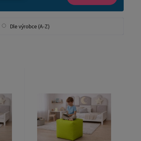
Dle výrobce (A-Z)