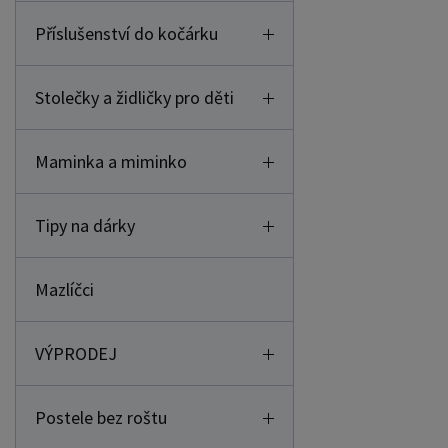
Příslušenství do kočárku
Stolečky a židličky pro děti
Maminka a miminko
Tipy na dárky
Mazlíčci
VÝPRODEJ
Postele bez roštu