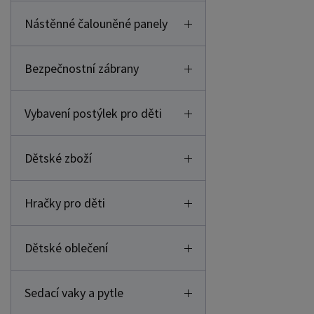
Nástěnné čalouněné panely
Bezpečnostní zábrany
Vybavení postýlek pro děti
Dětské zboží
Hračky pro děti
Dětské oblečení
Sedací vaky a pytle