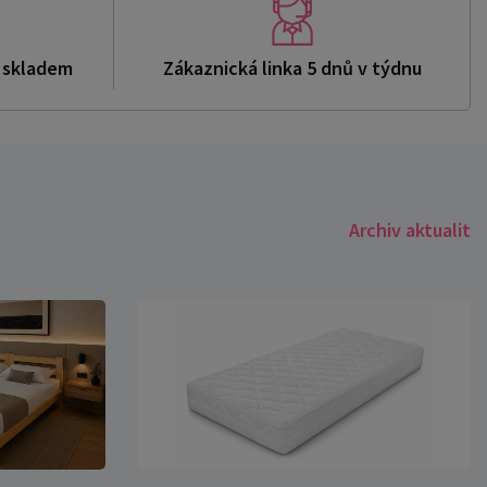
ů skladem
Zákaznická linka 5 dnů v týdnu
Archiv aktualit