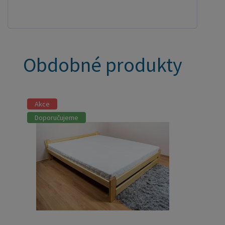
Obdobné produkty
Akce
Doporučujeme