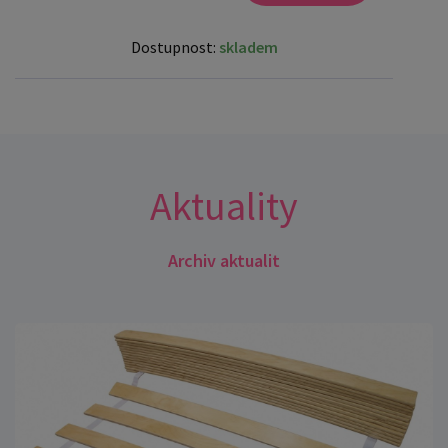
Dostupnost:
skladem
Aktuality
Archiv aktualit