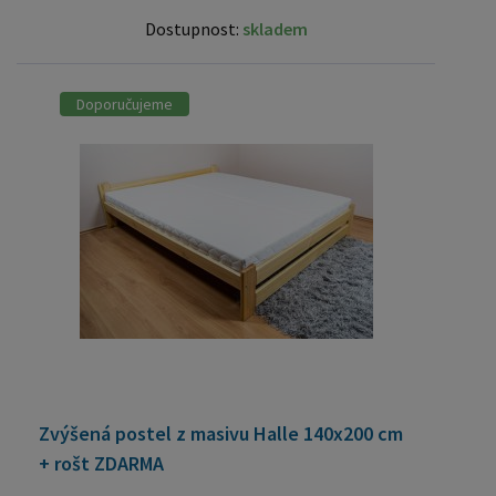
Dostupnost:
skladem
Doporučujeme
Zvýšená postel z masivu Halle 140x200 cm
+ rošt ZDARMA