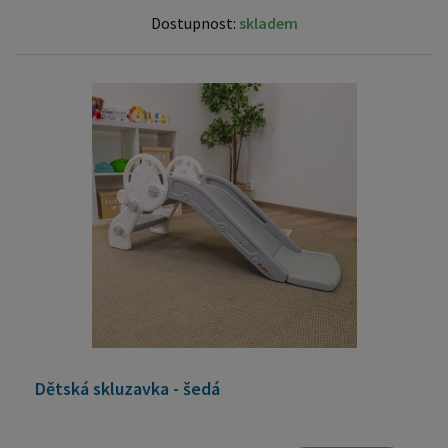
Dostupnost:
skladem
Dětská skluzavka - šedá