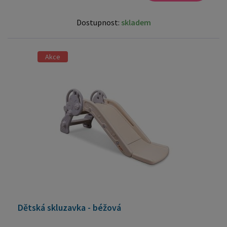
Dostupnost:
skladem
Akce
Dětská skluzavka - béžová