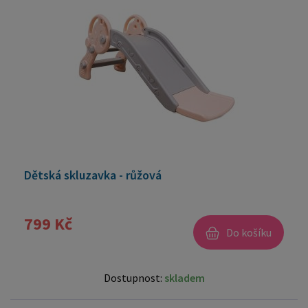
Dětská skluzavka - růžová
799 Kč
Do košíku
Dostupnost:
skladem