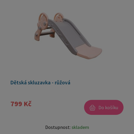
Dětská skluzavka - růžová
799 Kč
Do košíku
Dostupnost:
skladem