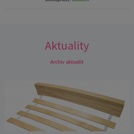
Aktuality
Archiv aktualit