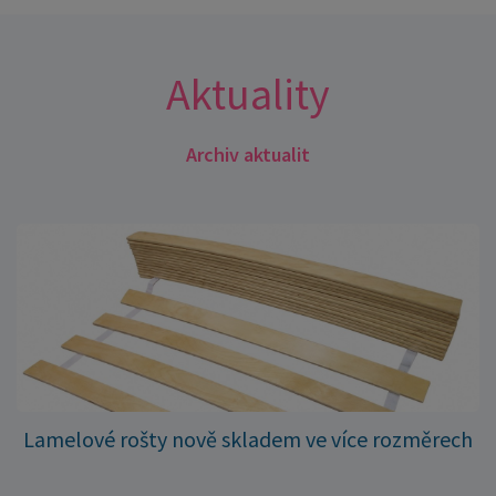
Aktuality
Archiv aktualit
Lamelové rošty nově skladem ve více rozměrech