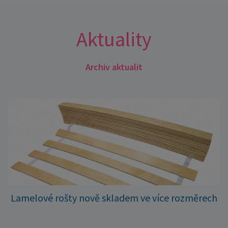
Aktuality
Archiv aktualit
Lamelové rošty nově skladem ve více rozměrech