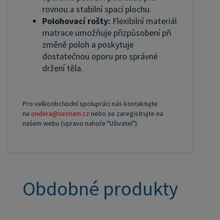
rovnou a stabilní spací plochu.
Polohovací rošty:
Flexibilní materiál
matrace umožňuje přizpůsobení při
změně poloh a poskytuje
dostatečnou oporu pro správné
držení těla.
Pro velkoobchodní spolupráci nás kontaktujte
na
ondera@seznam.cz
nebo se zaregistrujte na
našem webu (vpravo nahoře "Uživatel").
Obdobné produkty