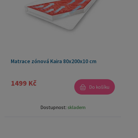
Matrace zónová Kaira 80x200x10 cm
1499 Kč
Do košíku
Dostupnost:
skladem