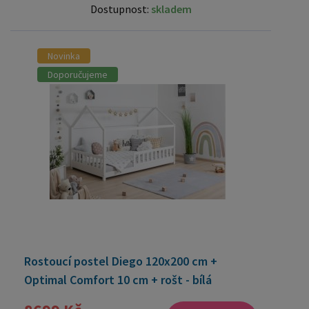
Dostupnost:
skladem
Novinka
Doporučujeme
Rostoucí postel Diego 120x200 cm +
Optimal Comfort 10 cm + rošt - bílá