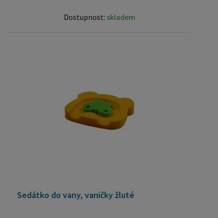
Dostupnost:
skladem
Sedátko do vany, vaničky žluté