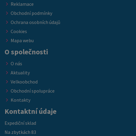
Reklamace
Obchodní podmínky
Ochrana osobních údajů
Cookies
Mapa webu
O společnosti
O nás
Aktuality
Velkoobchod
Obchodní spolupráce
Kontakty
Kontaktní údaje
Expediční sklad
Na zbytkách 83