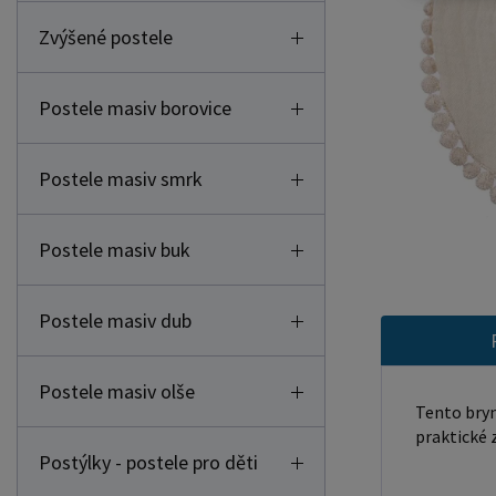
Zvýšené postele
Postele masiv borovice
Postele masiv smrk
Postele masiv buk
Postele masiv dub
Postele masiv olše
Tento bryn
praktické 
Postýlky - postele pro děti