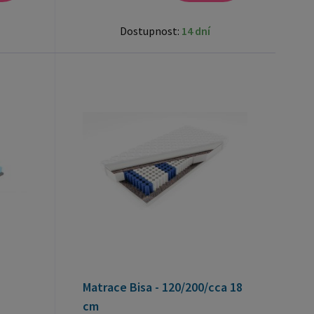
Dostupnost:
14 dní
Matrace Bisa - 120/200/cca 18
cm