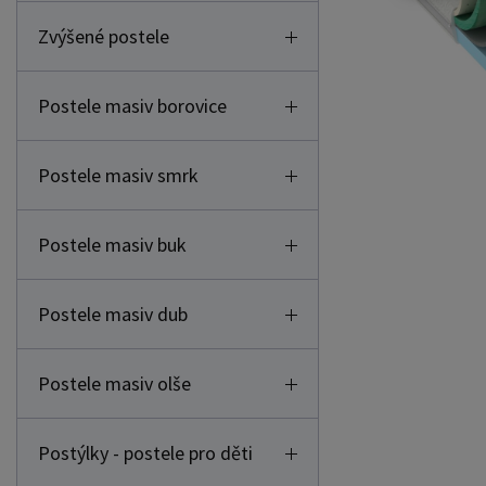
Zvýšené postele
Postele masiv borovice
Postele masiv smrk
Postele masiv buk
Postele masiv dub
Postele masiv olše
Postýlky - postele pro děti