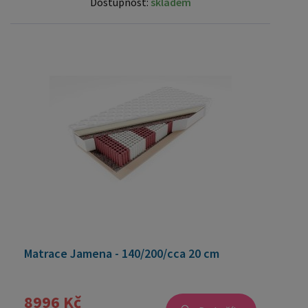
Dostupnost:
skladem
Matrace Jamena - 140/200/cca 20 cm
8996 Kč