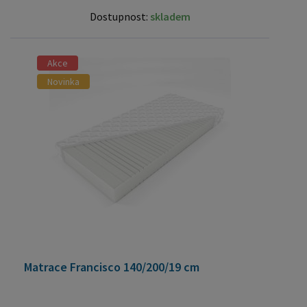
Dostupnost:
skladem
Akce
Novinka
Matrace Francisco 140/200/19 cm