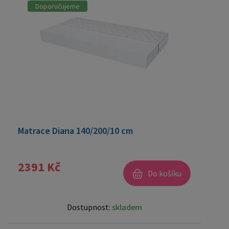
Doporučujeme
Matrace Diana 140/200/10 cm
2391 Kč
Do košíku
Dostupnost:
skladem