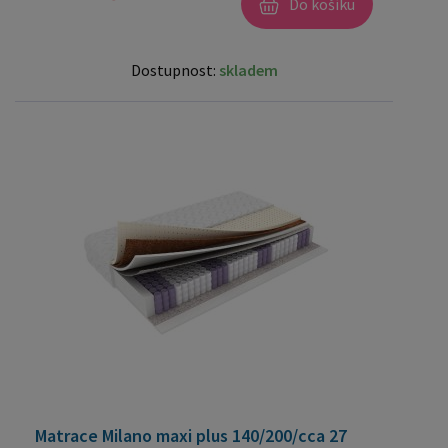
Do košíku
Dostupnost:
skladem
Matrace Milano maxi plus 140/200/cca 27