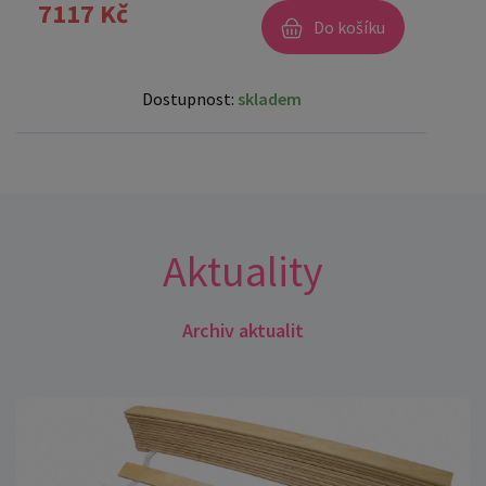
7117 Kč
Do košíku
Dostupnost:
skladem
Aktuality
Archiv aktualit