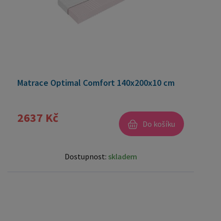
Matrace Optimal Comfort 140x200x10 cm
2637 Kč
Do košíku
Dostupnost:
skladem