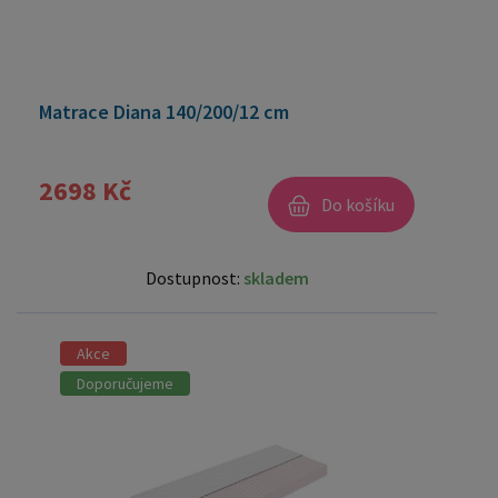
Matrace Diana 140/200/12 cm
2698 Kč
Do košíku
Dostupnost:
skladem
Akce
Doporučujeme