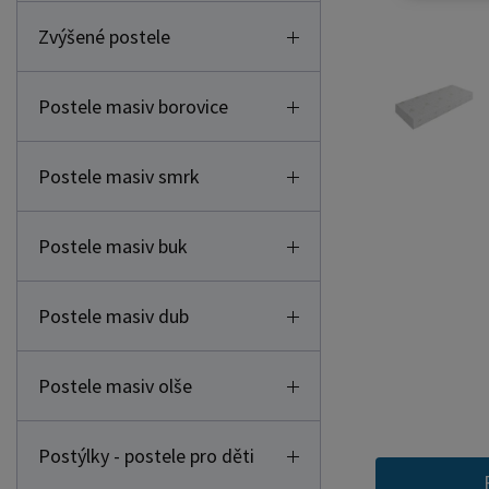
Zvýšené postele
Postele masiv borovice
Postele masiv smrk
Postele masiv buk
Postele masiv dub
Postele masiv olše
Postýlky - postele pro děti