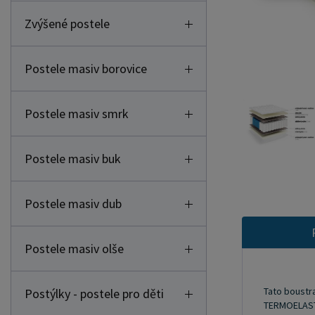
Zvýšené postele
Postele masiv borovice
Postele masiv smrk
Postele masiv buk
Postele masiv dub
Postele masiv olše
Tato boustra
Postýlky - postele pro děti
TERMOELASTI