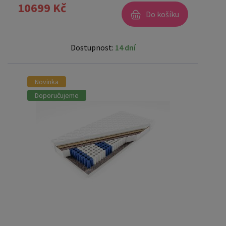
10699 Kč
Do košíku
Dostupnost:
14 dní
Novinka
Doporučujeme