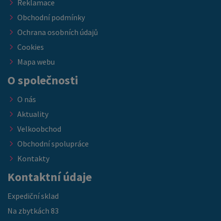
Reklamace
Obchodní podmínky
Ochrana osobních údajů
Cookies
Mapa webu
O společnosti
O nás
Aktuality
Velkoobchod
Obchodní spolupráce
Kontakty
Kontaktní údaje
Expediční sklad
Na zbytkách 83