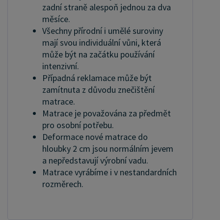
zadní straně alespoň jednou za dva
měsíce.
Všechny přírodní i umělé suroviny
mají svou individuální vůni, která
může být na začátku používání
intenzivní.
Případná reklamace může být
zamítnuta z důvodu znečištění
matrace.
Matrace je považována za předmět
pro osobní potřebu.
Deformace nové matrace do
hloubky 2 cm jsou normálním jevem
a nepředstavují výrobní vadu.
Matrace vyrábíme i v nestandardních
rozměrech.