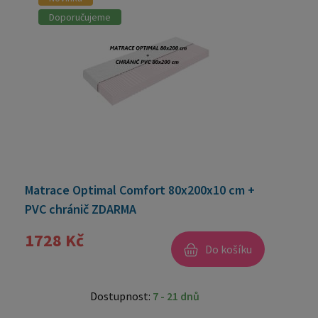
Doporučujeme
Matrace Optimal Comfort 80x200x10 cm +
PVC chránič ZDARMA
1728 Kč
Do košíku
Dostupnost:
7 - 21 dnů