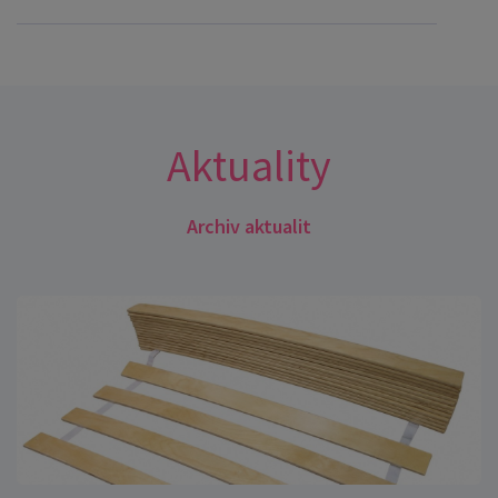
Aktuality
Archiv aktualit