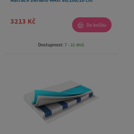
3213 Kč
Do košíku
Dostupnost:
7 - 21 dnů