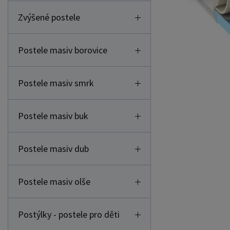
Zvýšené postele
Postele masiv borovice
Postele masiv smrk
Postele masiv buk
Postele masiv dub
Postele masiv olše
Postýlky - postele pro děti