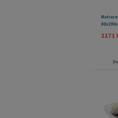
Matrace
80x200x
2171 
Do