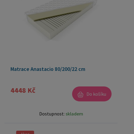
Matrace Anastacio 80/200/22 cm
4448 Kč
Do košíku
Dostupnost:
skladem