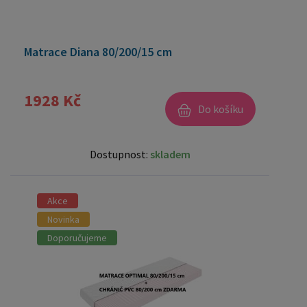
Matrace Diana 80/200/15 cm
1928 Kč
Do košíku
Dostupnost:
skladem
Akce
Novinka
Doporučujeme