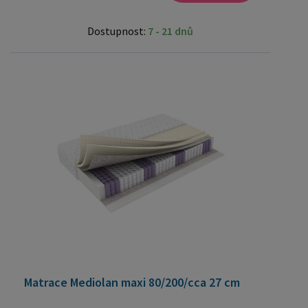
Dostupnost:
7 - 21 dnů
Matrace Mediolan maxi 80/200/cca 27 cm