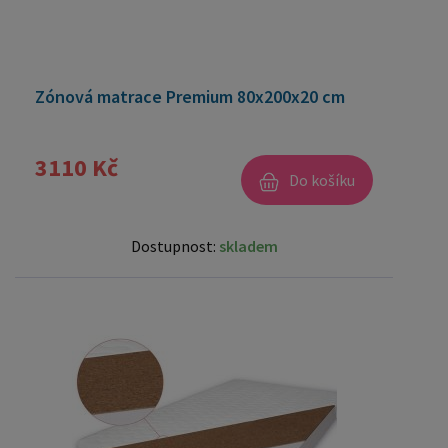
Zónová matrace Premium 80x200x20 cm
3110 Kč
Do košíku
Dostupnost:
skladem