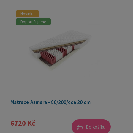
Novinka
Doporučujeme
Matrace Asmara - 80/200/cca 20 cm
6720 Kč
Do košíku