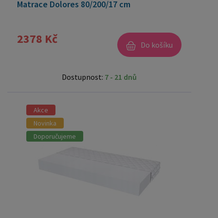
Matrace Dolores 80/200/17 cm
2378 Kč
Do košíku
Dostupnost:
7 - 21 dnů
Akce
Novinka
Doporučujeme