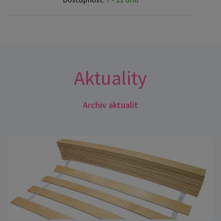
Aktuality
Archiv aktualit