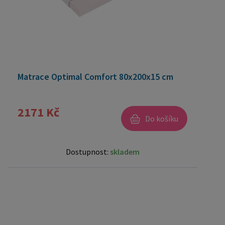
Matrace Optimal Comfort 80x200x15 cm
2171 Kč
Do košíku
Dostupnost:
skladem