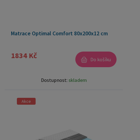
Matrace Optimal Comfort 80x200x12 cm
1834 Kč
Do košíku
Dostupnost:
skladem
Akce