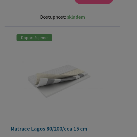
Dostupnost:
skladem
Doporučujeme
Matrace Lagos 80/200/cca 15 cm