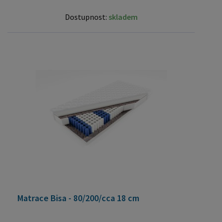
Dostupnost:
skladem
Matrace Bisa - 80/200/cca 18 cm