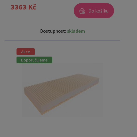
3363 Kč
Do košíku
Dostupnost:
skladem
Akce
Doporučujeme