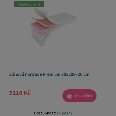
Doporučujeme
Zónová matrace Premium 80x200x20 cm
3110 Kč
Do košíku
Dostupnost:
skladem