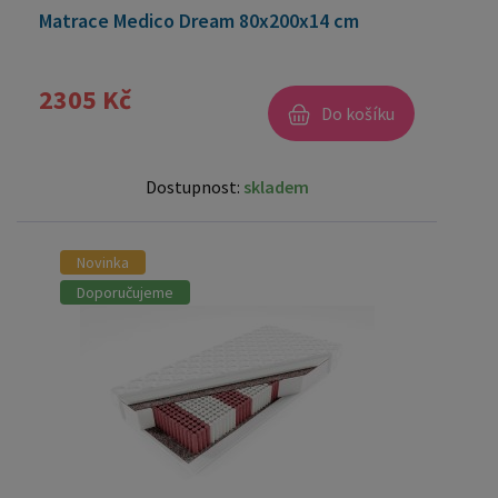
Matrace Medico Dream 80x200x14 cm
2305 Kč
Do košíku
Dostupnost:
skladem
Novinka
Doporučujeme