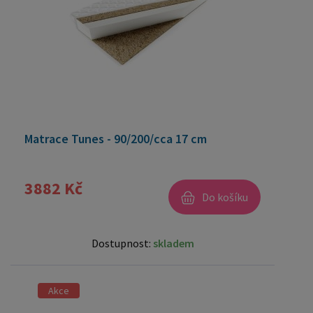
Matrace Tunes - 90/200/cca 17 cm
3882 Kč
Do košíku
Dostupnost:
skladem
Akce