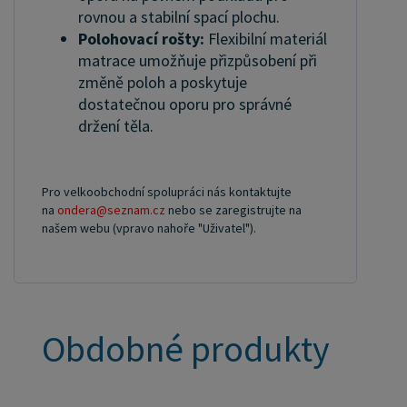
rovnou a stabilní spací plochu.
Polohovací rošty:
Flexibilní materiál
matrace umožňuje přizpůsobení při
změně poloh a poskytuje
dostatečnou oporu pro správné
držení těla.
Pro velkoobchodní spolupráci nás kontaktujte
na
ondera@seznam.cz
nebo se zaregistrujte na
našem webu (vpravo nahoře "Uživatel").
Obdobné produkty