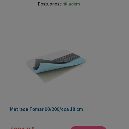
Dostupnost:
skladem
Matrace Tomar 90/200/cca 18 cm