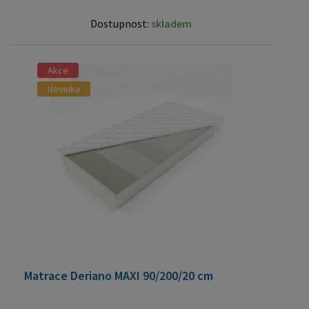
Dostupnost:
skladem
Akce
Novinka
Matrace Deriano MAXI 90/200/20 cm