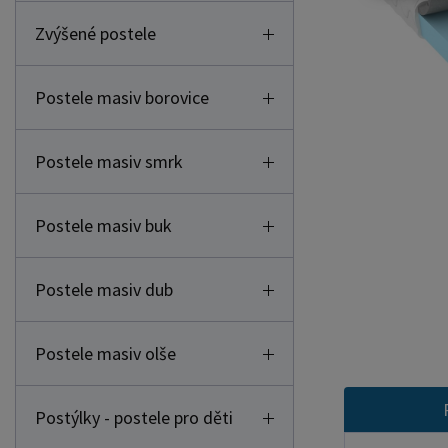
Zvýšené postele
Postele masiv borovice
Postele masiv smrk
Postele masiv buk
Postele masiv dub
Postele masiv olše
Postýlky - postele pro děti