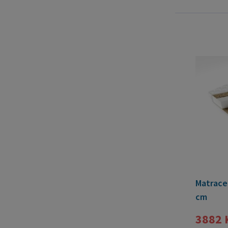
Matrace
cm
3882 