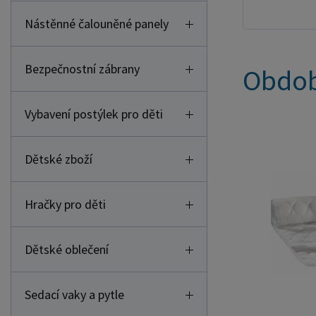
Nástěnné čalouněné panely
Bezpečnostní zábrany
Obdob
Vybavení postýlek pro děti
Dětské zboží
Hračky pro děti
Dětské oblečení
Sedací vaky a pytle