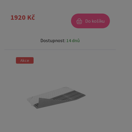
1920 Kč
Do košíku
Dostupnost:
14 dnů
Akce