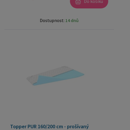
Do košíku
Dostupnost:
14 dnů
Topper PUR 160/200 cm - prošívaný