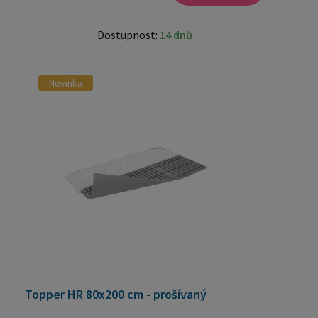
Dostupnost:
14 dnů
Novinka
Topper HR 80x200 cm - prošívaný