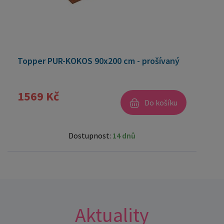
Topper PUR-KOKOS 90x200 cm - prošívaný
1569 Kč
Do košíku
Dostupnost:
14 dnů
Aktuality