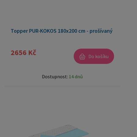
Topper PUR-KOKOS 180x200 cm - prošívaný
2656 Kč
Do košíku
Dostupnost:
14 dnů