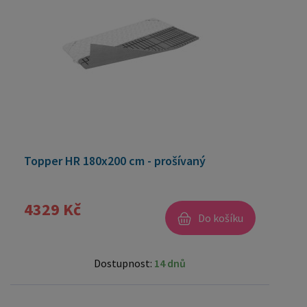
Topper HR 180x200 cm - prošívaný
4329 Kč
Do košíku
Dostupnost:
14 dnů