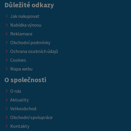
Důležité odkazy
Jak nakupovat
Nabídka výnosu
Reklamace
Obchodní podmínky
Ochrana osobních údajů
Cookies
Mapa webu
O společnosti
O nás
Aktuality
Velkoobchod
Obchodní spolupráce
Kontakty