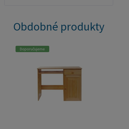
Obdobné produkty
Doporučujeme