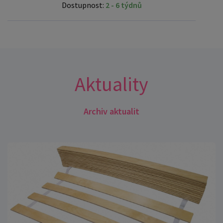
Dostupnost:
2 - 6 týdnů
Aktuality
Archiv aktualit