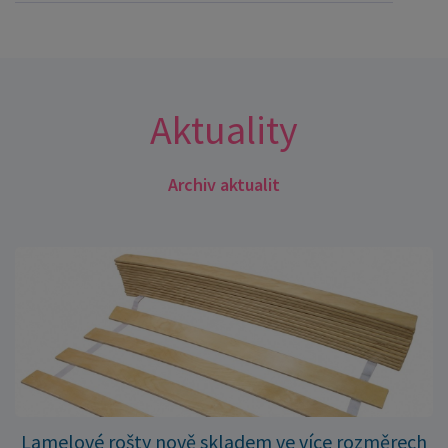
Aktuality
Archiv aktualit
Lamelové rošty nově skladem ve více rozměrech