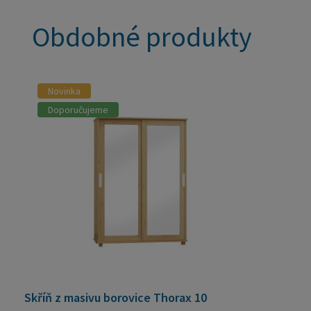
Obdobné produkty
Novinka
Doporučujeme
Skříň z masivu borovice Thorax 10