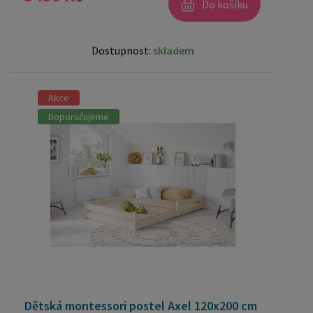
Do košíku
Dostupnost:
skladem
Akce
Doporučujeme
Dětská montessori postel Axel 120x200 cm