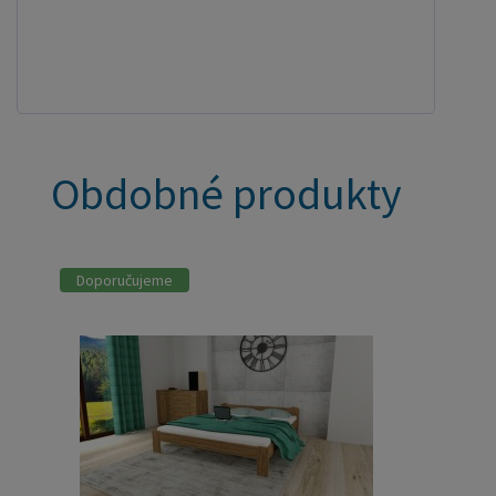
Obdobné produkty
Doporučujeme