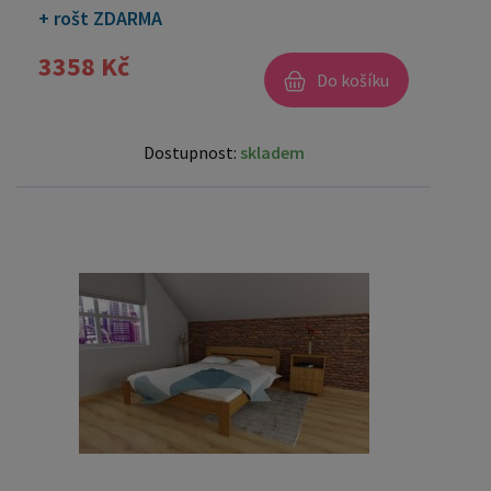
+ rošt ZDARMA
3358 Kč
Do košíku
Dostupnost:
skladem